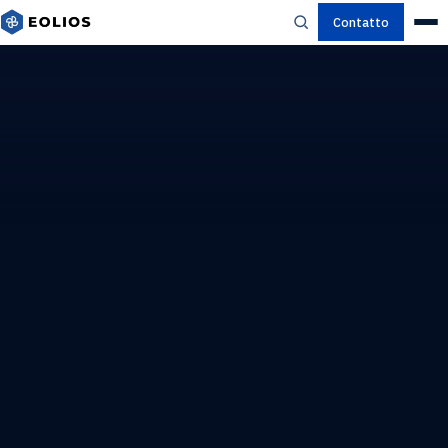
Contatto