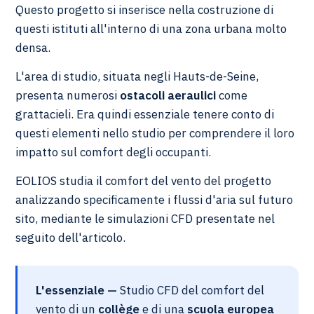
Questo progetto si inserisce nella costruzione di
questi istituti all'interno di una zona urbana molto
densa.
L'area di studio, situata negli Hauts-de-Seine,
presenta numerosi
ostacoli aeraulici
come
grattacieli. Era quindi essenziale tenere conto di
questi elementi nello studio per comprendere il loro
impatto sul comfort degli occupanti.
EOLIOS studia il comfort del vento del progetto
analizzando specificamente i flussi d'aria sul futuro
sito, mediante le simulazioni CFD presentate nel
seguito dell'articolo.
L'essenziale —
Studio CFD del comfort del
vento di un
collège
e di una
scuola europea