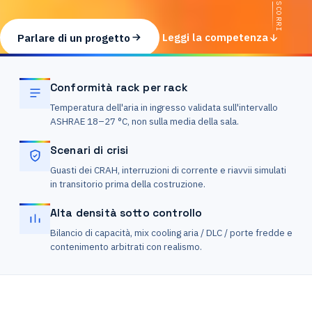
SCORRI
Parlare di un progetto
Leggi la competenza
Conformità rack per rack
Temperatura dell'aria in ingresso validata sull'intervallo
ASHRAE 18–27 °C, non sulla media della sala.
Scenari di crisi
Guasti dei CRAH, interruzioni di corrente e riavvii simulati
in transitorio prima della costruzione.
Alta densità sotto controllo
Bilancio di capacità, mix cooling aria / DLC / porte fredde e
contenimento arbitrati con realismo.