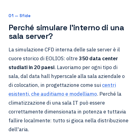
01 — Sfide
Perché simulare l'interno di una
sala server?
La simulazione CFD interna delle sale server è il
cuore storico di EOLIOS: oltre
350 data center
studiati in 20 paesi
. Lavoriamo per ogni tipo di
sala, dal data hall hyperscale alla sala aziendale o
di colocation, in progettazione come sui
centri
esistenti, che auditiamo e modelliamo
. Perché la
climatizzazione di una sala IT può essere
correttamente dimensionata in potenza e tuttavia
fallire localmente: tutto si gioca nella distribuzione
dell'aria.