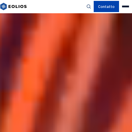
Contatto