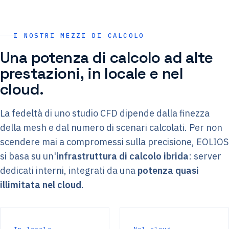
I NOSTRI MEZZI DI CALCOLO
Una potenza di calcolo ad alte
prestazioni, in locale e nel
cloud.
La fedeltà di uno studio CFD dipende dalla finezza
della mesh e dal numero di scenari calcolati. Per non
scendere mai a compromessi sulla precisione, EOLIOS
si basa su un'
infrastruttura di calcolo ibrida
: server
dedicati interni, integrati da una
potenza quasi
illimitata nel cloud
.
In locale
Nel cloud