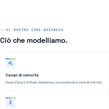
IL NOSTRO CORE BUSINESS
Ciò che modelliamo.
Campi di velocità
Flussi d'aria e di fluidi, turbolenza, sovravelocità e zone di ricircolo.