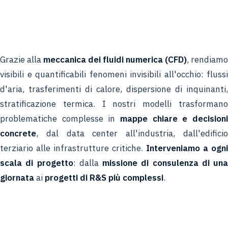
Grazie alla
meccanica dei fluidi numerica (CFD)
, rendiamo
visibili e quantificabili fenomeni invisibili all'occhio: flussi
d'aria, trasferimenti di calore, dispersione di inquinanti,
stratificazione termica. I nostri modelli trasformano
problematiche complesse in
mappe chiare e decisioni
concrete
, dal data center all'industria, dall'edificio
terziario alle infrastrutture critiche.
Interveniamo a ogni
scala di progetto
: dalla
missione di consulenza di una
giornata
ai
progetti di R&S più complessi
.