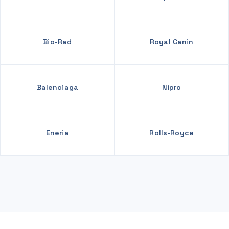
Bio-Rad
Royal Canin
Balenciaga
Nipro
Eneria
Rolls-Royce