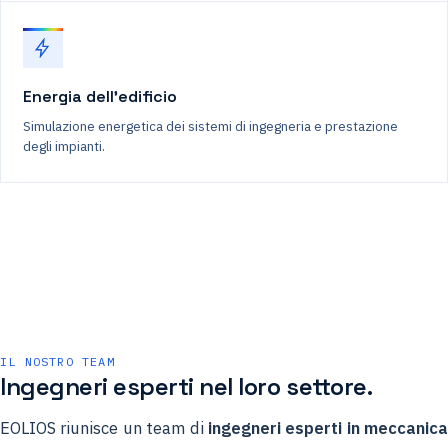
Energia dell'edificio
Simulazione energetica dei sistemi di ingegneria e prestazione
degli impianti.
IL NOSTRO TEAM
Ingegneri esperti nel loro settore.
EOLIOS riunisce un team di
ingegneri esperti in meccanica