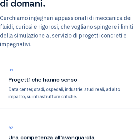
di domani.
Cerchiamo ingegneri appassionati di meccanica dei
fluidi, curiosi e rigorosi, che vogliano spingere i limiti
della simulazione al servizio di progetti concreti e
impegnativi.
01
Progetti che hanno senso
Data center, stadi, ospedali, industrie: studi reali, ad alto
impatto, su infrastrutture critiche.
02
Una competenza all'avanguardia