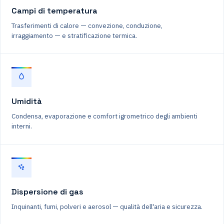
Campi di temperatura
Trasferimenti di calore — convezione, conduzione,
irraggiamento — e stratificazione termica.
Umidità
Condensa, evaporazione e comfort igrometrico degli ambienti
interni.
Dispersione di gas
Inquinanti, fumi, polveri e aerosol — qualità dell'aria e sicurezza.