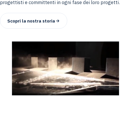
progettisti e committenti in ogni fase dei loro progetti.
Scopri la nostra storia