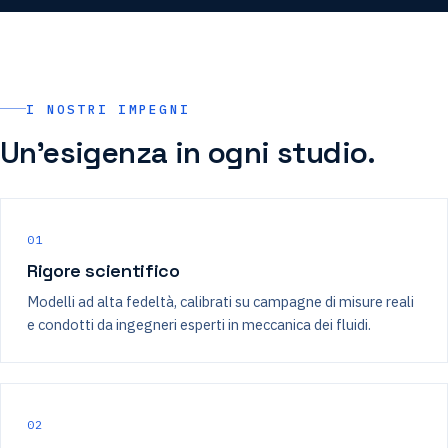
I NOSTRI IMPEGNI
Un'esigenza in ogni studio.
01
Rigore scientifico
Modelli ad alta fedeltà, calibrati su campagne di misure reali
e condotti da ingegneri esperti in meccanica dei fluidi.
02