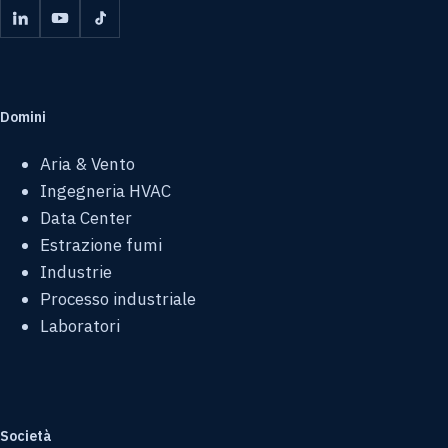
Domini
Aria & Vento
Ingegneria HVAC
Data Center
Estrazione fumi
Industrie
Processo industriale
Laboratori
Società