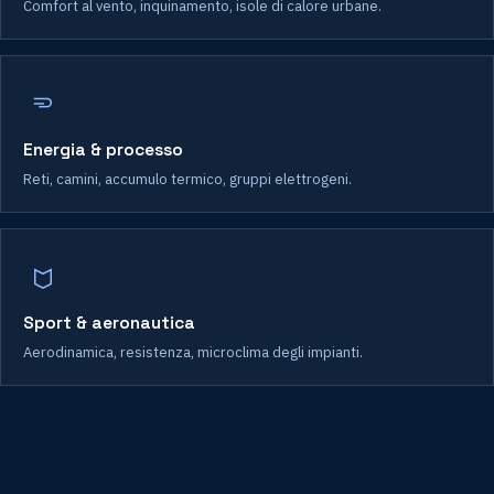
Comfort al vento, inquinamento, isole di calore urbane.
Energia & processo
Reti, camini, accumulo termico, gruppi elettrogeni.
Sport & aeronautica
Aerodinamica, resistenza, microclima degli impianti.