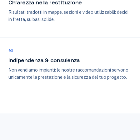
Chiarezza nella restituzione
Risultati tradotti in mappe, sezioni e video utilizzabili: decidi
in fretta, su basi solide.
03
Indipendenza & consulenza
Non vendiamo impianti: le nostre raccomandazioni servono
unicamente la prestazione e la sicurezza del tuo progetto.