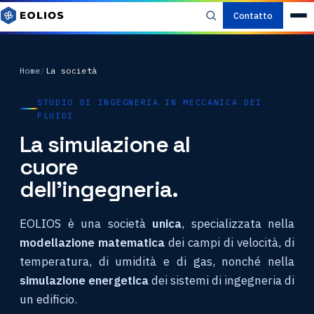
Contatto
Home
/
La società
STUDIO DI INGEGNERIA IN MECCANICA DEI
FLUIDI
La simulazione al
cuore
dell'ingegneria.
EOLIOS è una società
unica
, specializzata nella
modellazione matematica
dei campi di velocità, di
temperatura, di umidità e di gas, nonché nella
simulazione energetica
dei sistemi di ingegneria di
un edificio.