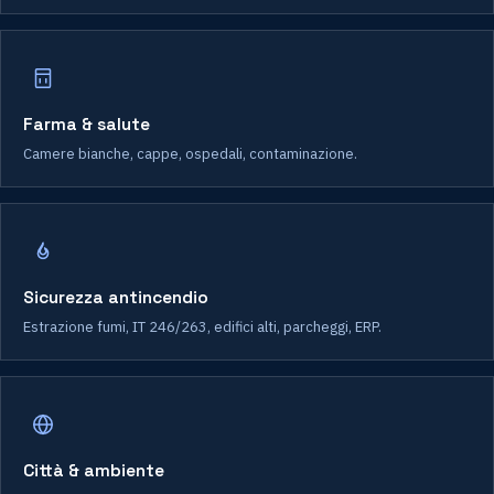
Farma & salute
Camere bianche, cappe, ospedali, contaminazione.
Sicurezza antincendio
Estrazione fumi, IT 246/263, edifici alti, parcheggi, ERP.
Città & ambiente