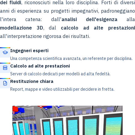
dei fluidi
, riconosciuti nella loro disciplina. Forti di diversi
anni di esperienza su progetti impegnativi, padroneggiano
l'intera catena: dall'
analisi dell'esigenza
alla
modellazione 3D
, dal
calcolo ad alte prestazion
all'interpretazione rigorosa dei risultati.
Ingegneri esperti
Una competenza scientifica avanzata, un referente per disciplina.
Calcolo ad alte prestazioni
Server di calcolo dedicati per modelli ad alta fedeltà.
Restituzione chiara
Report, mappe e video utilizzabili per decidere in fretta.