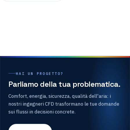
HAI UN PROGETTO?
Parliamo della tua problematica.
Comfort, energia, sicurezza, qualità dell'aria: i
nostri ingegneri CFD trasformano le tue domande
sui flussi in decisioni concrete.