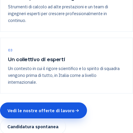
Strumenti di calcolo ad alte prestazioni e un team di
ingegneri esperti per crescere professionalmente in
continuo.
03
Un collettivo di esperti
Un contesto in cui il rigore scientifico e lo spirito di squadra
vengono prima di tutto, in Italia come a livello
internazionale.
Vedi le nostre offerte di lavoro
Candidatura spontanea