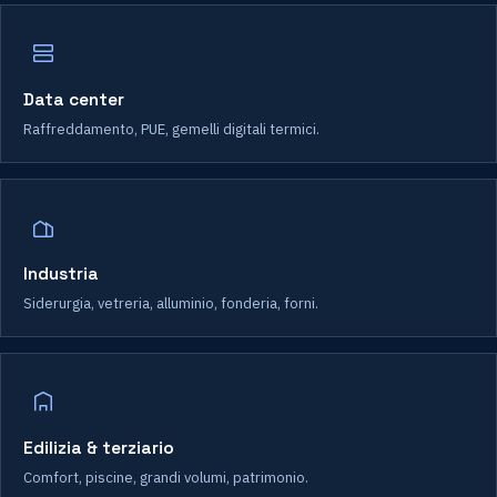
Data center
Raffreddamento, PUE, gemelli digitali termici.
Industria
Siderurgia, vetreria, alluminio, fonderia, forni.
Edilizia & terziario
Comfort, piscine, grandi volumi, patrimonio.