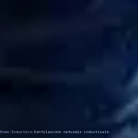
Home
/
Industrie
/
Ventilazione naturale industriale