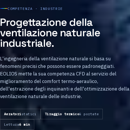
COMPETENZA · INDUSTRIE
Progettazione della
ventilazione naturale
industriale.
L'ingegneria della ventilazione naturale si basa su
fenomeni precisi che possono essere padroneggiati.
EOLIOS mette la sua competenza CFD al servizio del
miglioramento del comfort termo-aeraulico,
dell'estrazione degli inquinanti e dell'ottimizzazione della
ventilazione naturale delle industrie.
Aeratori
statici
Tiraggio termico
& portate
Lettura
6 min