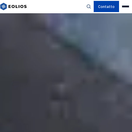
Contatto