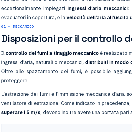
eccezionalmente impiegati
ingressi d’aria meccanici
:
evacuatori in copertura, e la
velocità dell’aria all’uscita
02 — MECCANICO
Disposizioni per il controllo
Il
controllo dei fumi a tiraggio meccanico
è realizzato 
ingressi d’aria, naturali o meccanici,
distribuiti in modo
Oltre allo spazzamento dei fumi, è possibile aggiu
proteggere.
L’estrazione dei fumi e l’immissione meccanica d’aria s
ventilatore di estrazione. Come indicato in precedenza,
superare i 5 m/s
; devono inoltre avere una portata pari 