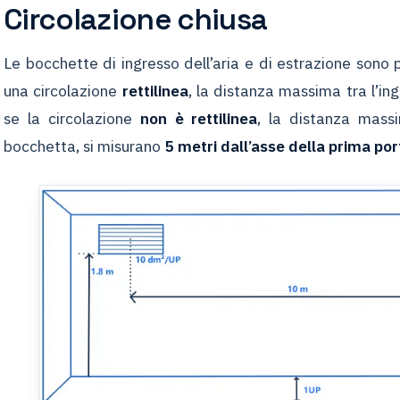
Circolazione chiusa
Le bocchette di ingresso dell’aria e di estrazione sono
una circolazione
rettilinea
, la distanza massima tra l’ing
se la circolazione
non è rettilinea
, la distanza mas
bocchetta, si misurano
5 metri dall’asse della prima por