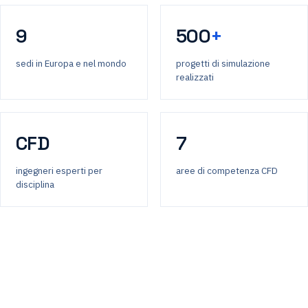
9
500
+
sedi in Europa e nel mondo
progetti di simulazione
realizzati
CFD
7
ingegneri esperti per
aree di competenza CFD
disciplina