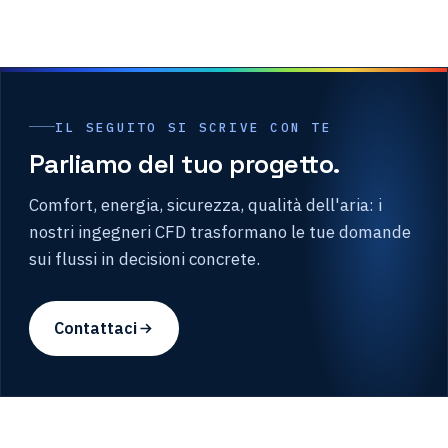
IL SEGUITO SI SCRIVE CON TE
Parliamo del tuo progetto.
Comfort, energia, sicurezza, qualità dell'aria: i
nostri ingegneri CFD trasformano le tue domande
sui flussi in decisioni concrete.
Contattaci