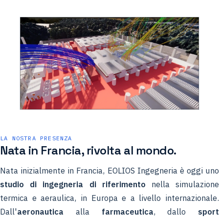
LA NOSTRA PRESENZA
Nata in Francia, rivolta al mondo.
Nata inizialmente in Francia, EOLIOS Ingegneria è oggi uno
studio di ingegneria di riferimento
nella simulazion
termica e aeraulica, in Europa e a livello internazionale.
Dall'
aeronautica
alla
farmaceutica
, dallo
sport