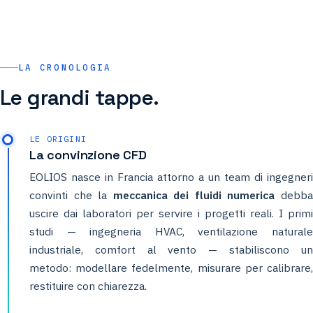
LA CRONOLOGIA
Le grandi tappe.
LE ORIGINI
La convinzione CFD
EOLIOS nasce in Francia attorno a un team di ingegneri
convinti che la
meccanica dei fluidi numerica
debb
uscire dai laboratori per servire i progetti reali. I primi
studi — ingegneria HVAC, ventilazione naturale
industriale, comfort al vento — stabiliscono un
metodo: modellare fedelmente, misurare per calibrare,
restituire con chiarezza.