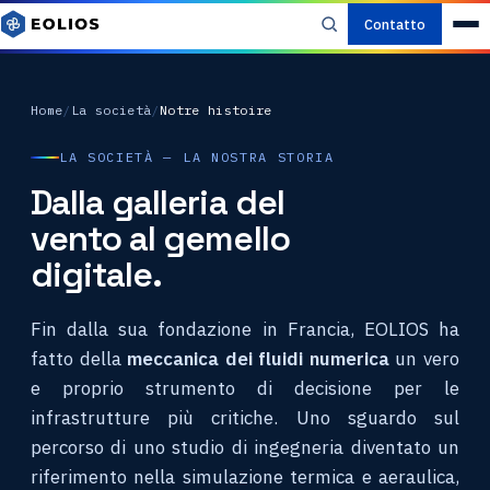
Contatto
Home
/
La società
/
Notre histoire
LA SOCIETÀ — LA NOSTRA STORIA
Dalla galleria del
vento al gemello
digitale.
Fin dalla sua fondazione in Francia, EOLIOS ha
fatto della
meccanica dei fluidi numerica
un vero
e proprio strumento di decisione per le
infrastrutture più critiche. Uno sguardo sul
percorso di uno studio di ingegneria diventato un
riferimento nella simulazione termica e aeraulica,