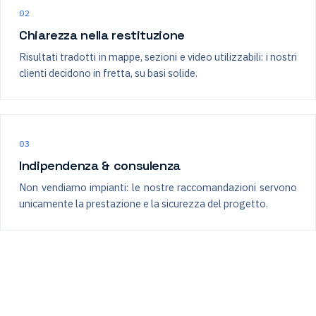
02
Chiarezza nella restituzione
Risultati tradotti in mappe, sezioni e video utilizzabili: i nostri
clienti decidono in fretta, su basi solide.
03
Indipendenza & consulenza
Non vendiamo impianti: le nostre raccomandazioni servono
unicamente la prestazione e la sicurezza del progetto.