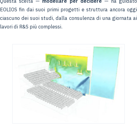
Questa scelta —
modellare per decidere
— ha guidato
EOLIOS fin dai suoi primi progetti e struttura ancora oggi
ciascuno dei suoi studi, dalla consulenza di una giornata ai
lavori di R&S più complessi.