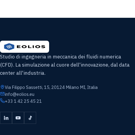
Studio di ingegneria in meccanica dei fluidi numerica
(CFD). La simulazione al cuore dell'innovazione, dal data
center all'industria.
Via Filippo Sassetti, 15, 20124 Milano MI, Italia
info@eolios.eu
+33 1 42 25 45 21