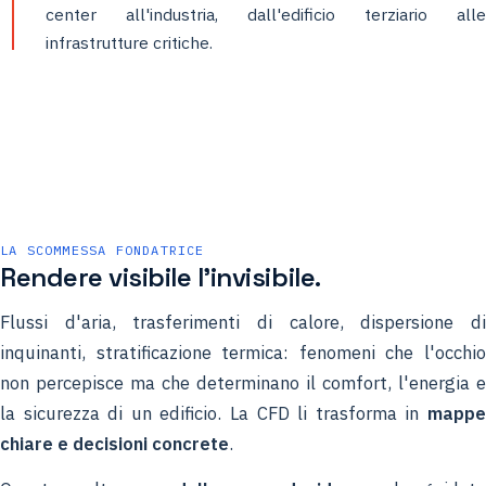
center all'industria, dall'edificio terziario alle
infrastrutture critiche.
LA SCOMMESSA FONDATRICE
Rendere visibile l'invisibile.
Flussi d'aria, trasferimenti di calore, dispersione di
inquinanti, stratificazione termica: fenomeni che l'occhio
non percepisce ma che determinano il comfort, l'energia e
la sicurezza di un edificio. La CFD li trasforma in
mappe
chiare e decisioni concrete
.