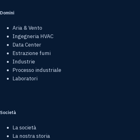
Domini
Aria & Vento
Ingegneria HVAC
Data Center
Estrazione fumi
Industrie
Processo industriale
Laboratori
Società
La società
La nostra storia