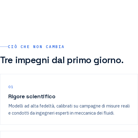
CIÒ CHE NON CAMBIA
Tre impegni dal primo giorno.
01
Rigore scientifico
Modelli ad alta fedeltà, calibrati su campagne di misure reali
e condotti da ingegneri esperti in meccanica dei fluidi.