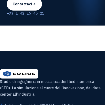
Contattaci
+33 1 42 25 45 21
Studio di ingegneria in meccanica dei fluidi numerica
(CFD). La simulazione al cuore dell'innovazione, dal data
center all'industria.