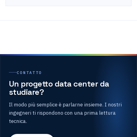
CONTATTO
Un progetto data center da
studiare?
Il modo più semplice è parlarne insieme. I nostri
ingegneri ti rispondono con una prima lettura
tecnica.