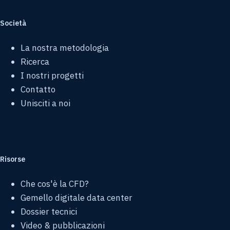
Società
La nostra metodologia
Ricerca
I nostri progetti
Contatto
Unisciti a noi
Risorse
Che cos'è la CFD?
Gemello digitale data center
Dossier tecnici
Video & pubblicazioni