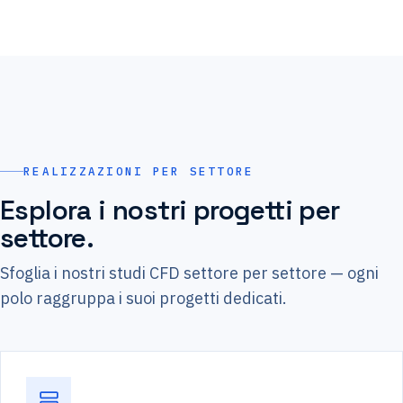
REALIZZAZIONI PER SETTORE
Esplora i nostri progetti per
settore.
Sfoglia i nostri studi CFD settore per settore — ogni
polo raggruppa i suoi progetti dedicati.