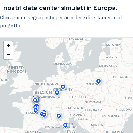
I nostri data center simulati in Europa.
Clicca su un segnaposto per accedere direttamente al
progetto.
+
−