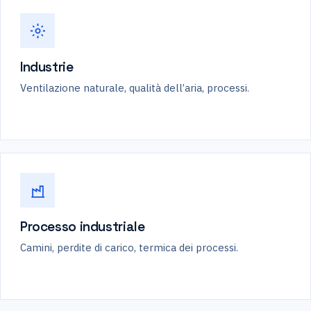
Industrie
Ventilazione naturale, qualità dell’aria, processi.
Processo industriale
Camini, perdite di carico, termica dei processi.