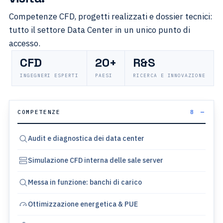
Competenze CFD, progetti realizzati e dossier tecnici:
tutto il settore Data Center in un unico punto di
accesso.
CFD
20+
R&S
INGEGNERI ESPERTI
PAESI
RICERCA E INNOVAZIONE
COMPETENZE
8
Audit e diagnostica dei data center
Simulazione CFD interna delle sale server
Messa in funzione: banchi di carico
Ottimizzazione energetica & PUE