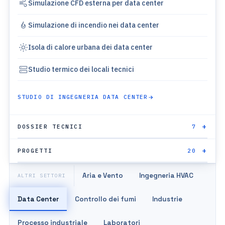
Simulazione CFD esterna per data center
Simulazione di incendio nei data center
Isola di calore urbana dei data center
Studio termico dei locali tecnici
STUDIO DI INGEGNERIA DATA CENTER
DOSSIER TECNICI
7
PROGETTI
20
Aria e Vento
Ingegneria HVAC
ALTRI SETTORI
Data Center
Controllo dei fumi
Industrie
Processo industriale
Laboratori