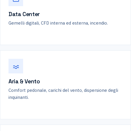
Data Center
Gemelli digitali, CFD interna ed esterna, incendio.
Aria & Vento
Comfort pedonale, carichi del vento, dispersione degli
inquinanti.