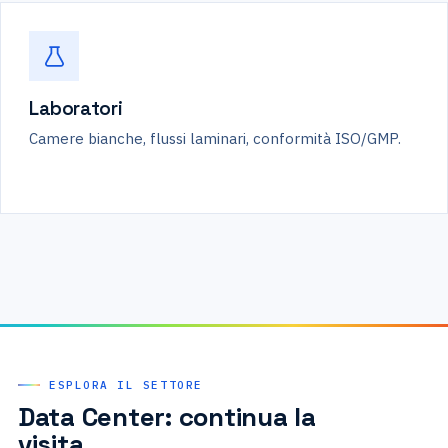
Laboratori
Camere bianche, flussi laminari, conformità ISO/GMP.
ESPLORA IL SETTORE
Data Center: continua la
visita.