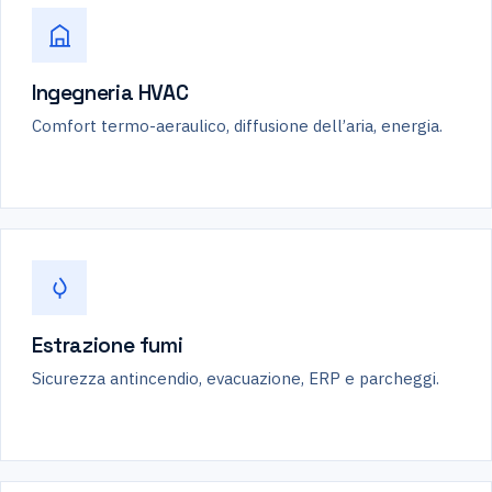
Ingegneria HVAC
Comfort termo-aeraulico, diffusione dell’aria, energia.
Estrazione fumi
Sicurezza antincendio, evacuazione, ERP e parcheggi.