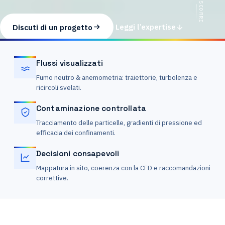
SCORRI
Discuti di un progetto
Leggi l’expertise
Flussi visualizzati
Fumo neutro & anemometria: traiettorie, turbolenza e
ricircoli svelati.
Contaminazione controllata
Tracciamento delle particelle, gradienti di pressione ed
efficacia dei confinamenti.
Decisioni consapevoli
Mappatura in sito, coerenza con la CFD e raccomandazioni
correttive.