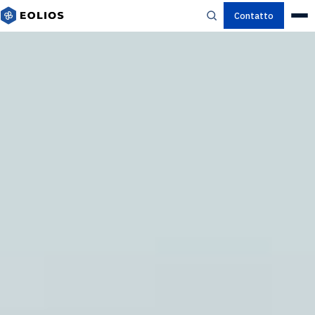
Contatto