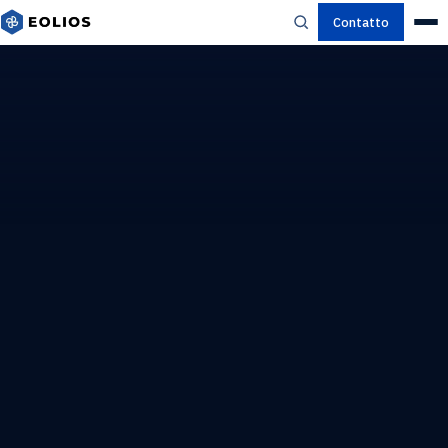
Contatto