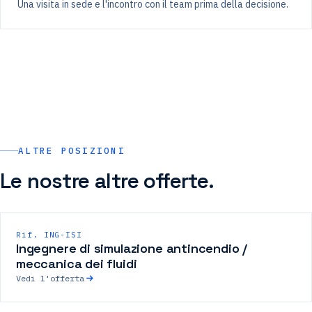
Una visita in sede e l'incontro con il team prima della decisione.
ALTRE POSIZIONI
Le nostre altre offerte.
Rif. ING-ISI
Ingegnere di simulazione antincendio /
meccanica dei fluidi
Vedi l'offerta