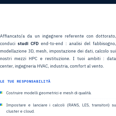
Affiancato/a da un ingegnere referente con dottorato,
conduci
studi CFD
end-to-end : analisi del fabbisogno,
modellazione 3D, mesh, impostazione dei dati, calcolo sui
nostri mezzi HPC e restituzione. I tuoi ambiti : data
center, ingegneria HVAC, industria, comfort al vento.
LE TUE RESPONSABILITÀ
Costruire modelli geometrici e mesh di qualità.
Impostare e lanciare i calcoli (RANS, LES, transitori) su
cluster e cloud.