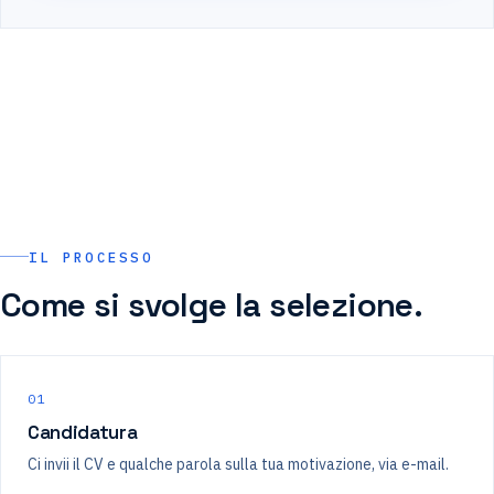
IL PROCESSO
Come si svolge la selezione.
01
Candidatura
Ci invii il CV e qualche parola sulla tua motivazione, via e-mail.