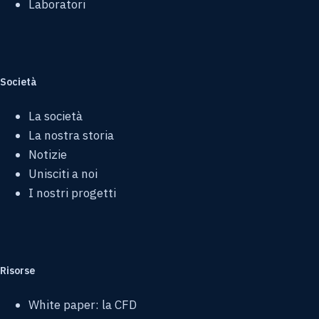
Laboratori
Società
La società
La nostra storia
Notizie
Unisciti a noi
I nostri progetti
Risorse
White paper: la CFD