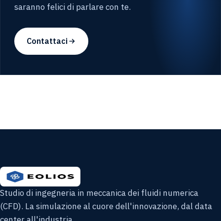
saranno felici di parlare con te.
Contattaci
Studio di ingegneria in meccanica dei fluidi numerica
(CFD). La simulazione al cuore dell'innovazione, dal data
center all'industria.