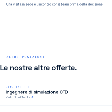
Una visita in sede e l'incontro con il team prima della decisione.
ALTRE POSIZIONI
Le nostre altre offerte.
Rif. ING-CFD
Ingegnere di simulazione CFD
Vedi l'offerta