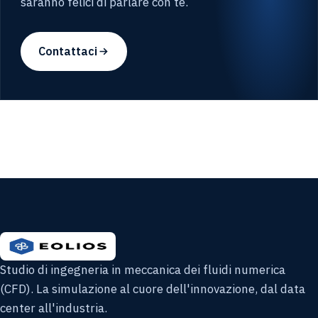
saranno felici di parlare con te.
Contattaci
Studio di ingegneria in meccanica dei fluidi numerica
(CFD). La simulazione al cuore dell'innovazione, dal data
center all'industria.