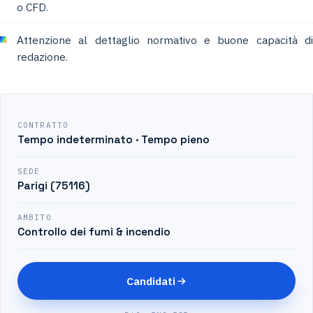
o CFD.
Attenzione al dettaglio normativo e buone capacità di
redazione.
CONTRATTO
Tempo indeterminato · Tempo pieno
SEDE
Parigi (75116)
AMBITO
Controllo dei fumi & incendio
Candidati