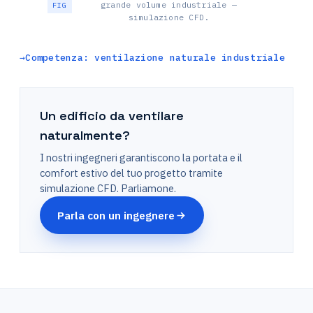
grande volume industriale —
simulazione CFD.
Competenza: ventilazione naturale industriale
Un edificio da ventilare
naturalmente?
I nostri ingegneri garantiscono la portata e il
comfort estivo del tuo progetto tramite
simulazione CFD. Parliamone.
Parla con un ingegnere