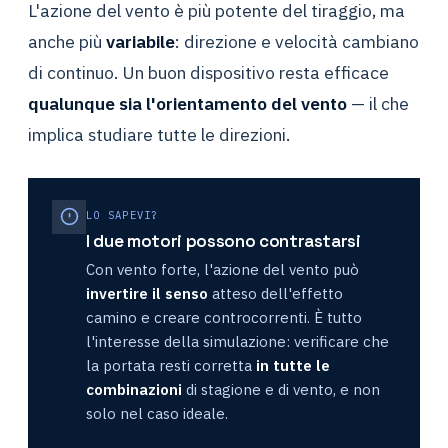
L'azione del vento è più potente del tiraggio, ma
anche più
variabile
: direzione e velocità cambiano
di continuo. Un buon dispositivo resta efficace
qualunque sia l'orientamento del vento
— il che
implica studiare tutte le direzioni.
LO SAPEVI?
I due motori possono contrastarsi
Con vento forte, l'azione del vento può
invertire il senso
atteso dell'effetto
camino e creare controcorrenti. È tutto
l'interesse della simulazione: verificare che
la portata resti corretta
in tutte le
combinazioni
di stagione e di vento, e non
solo nel caso ideale.