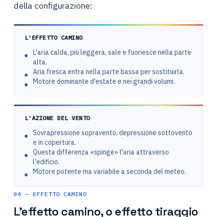
della configurazione:
L'EFFETTO CAMINO
L'aria calda, più leggera, sale e fuoriesce nella parte
alta.
Aria fresca entra nella parte bassa per sostituirla.
Motore dominante d'estate e nei grandi volumi.
L'AZIONE DEL VENTO
Sovrapressione sopravento, depressione sottovento
e in copertura.
Questa differenza «spinge» l'aria attraverso
l'edificio.
Motore potente ma variabile a seconda del meteo.
04 — EFFETTO CAMINO
L'effetto camino, o effetto tiraggio