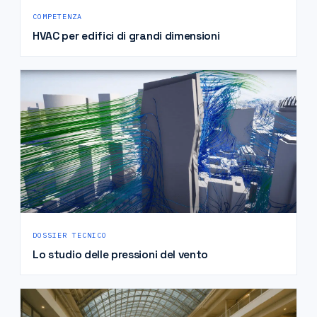
COMPETENZA
HVAC per edifici di grandi dimensioni
DOSSIER TECNICO
Lo studio delle pressioni del vento