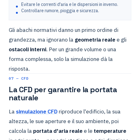
Evitare le correnti d'aria e le dispersioni in inverno.
Controllare rumore, pioggia e sicurezza.
Gli abachi normativi danno un primo ordine di
grandezza, ma ignorano la
geometria reale
e gli
ostacoli interni
. Per un grande volume o una
forma complessa, solo la simulazione dà la
risposta.
07 — CFD
La CFD per garantire la portata
naturale
La
simulazione CFD
riproduce l'edificio, la sua
altezza, le sue aperture e il suo ambiente, poi
calcola la
portata d'aria reale
e le
temperature