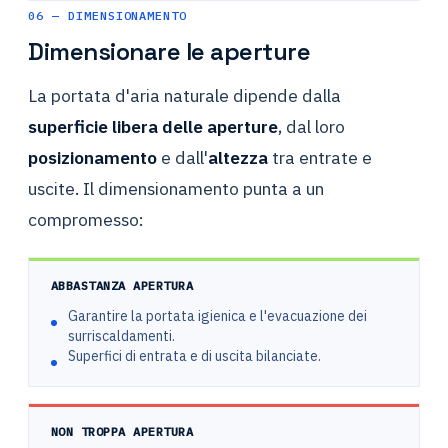
06 — DIMENSIONAMENTO
Dimensionare le aperture
La portata d'aria naturale dipende dalla
superficie libera delle aperture
, dal loro
posizionamento
e dall'
altezza
tra entrate e
uscite. Il dimensionamento punta a un
compromesso:
ABBASTANZA APERTURA
Garantire la portata igienica e l'evacuazione dei
surriscaldamenti.
Superfici di entrata e di uscita bilanciate.
NON TROPPA APERTURA