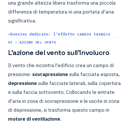
una grande altezza libera trasforma una piccola
differenza di temperatura in una portata d'aria
significativa.
Dossier dedicato: l'effetto camino termico
05 — AZIONE DEL VENTO
L'azione del vento sull'involucro
Il vento che incontra l'edificio crea un campo di
pressione:
sovrapressione
sulla facciata esposta,
depressione
sulle facciate laterali, sulla copertura
e sulla faccia sottovento. Collocando le entrate
d'aria in zona di sovrapressione e le uscite in zona
di depressione, si trasforma questo campo in
motore di ventilazione
.