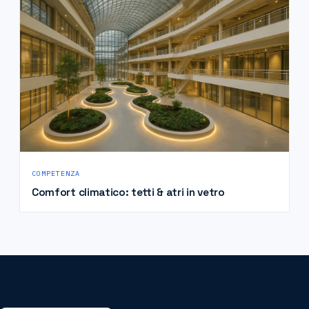
COMPETENZA
Comfort climatico: tetti & atri in vetro