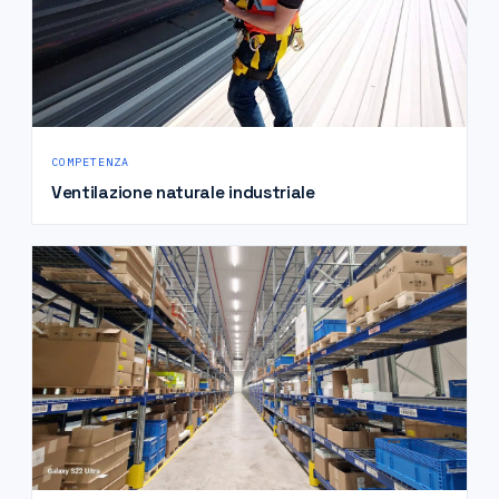
COMPETENZA
Ventilazione naturale industriale