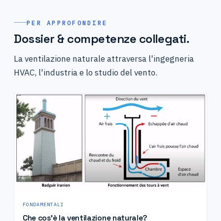
PER APPROFONDIRE
Dossier & competenze collegati.
La ventilazione naturale attraversa l'ingegneria
HVAC, l'industria e lo studio del vento.
FONDAMENTALI
Che cos'è la ventilazione naturale?