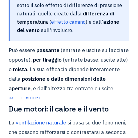
sotto il solo effetto di differenze di pressione
naturali: quelle create dalla
differenza di
temperatura
(
effetto camino
) e dall'
azione
del vento
sull'involucro.
Può essere
passante
(entrate e uscite su facciate
opposte),
per tiraggio
(entrate basse, uscite alte)
o
mista
. La sua efficacia dipende interamente
dalla
posizione e dalle dimensioni delle
aperture
, e dall'altezza tra entrate e uscite.
03 — I MOTORI
Due motori: il calore e il vento
La
ventilazione naturale
si basa su due fenomeni,
che possono rafforzarsi o contrastarsi a seconda