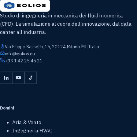
Studio di ingegneria in meccanica dei fluidi numerica
(CFD). La simulazione al cuore dell'innovazione, dal data
center all'industria.
Via Filippo Sassetti, 15, 20124 Milano MI, Italia
info@eolios.eu
+33 1 42 25 45 21
Domini
Aria & Vento
Ingegneria HVAC