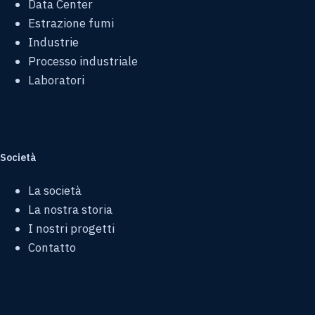
Data Center
Estrazione fumi
Industrie
Processo industriale
Laboratori
Società
La società
La nostra storia
I nostri progetti
Contatto